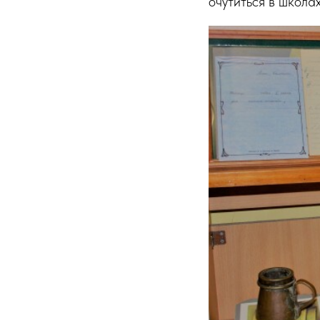
очутиться в школа