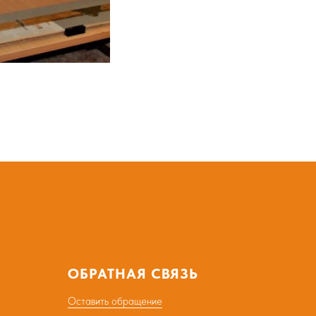
ОБРАТНАЯ СВЯЗЬ
Оставить обращение