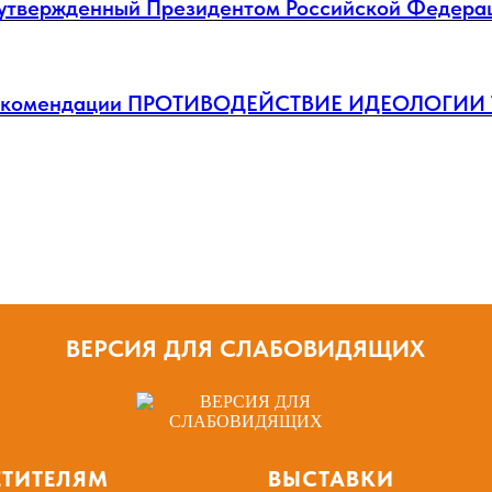
 утвержденный Президентом Российской Федерац
рекомендации ПРОТИВОДЕЙСТВИЕ ИДЕОЛОГИИ
ВЕРСИЯ ДЛЯ СЛАБОВИДЯЩИХ
ЕТИТЕЛЯМ
ВЫСТАВКИ