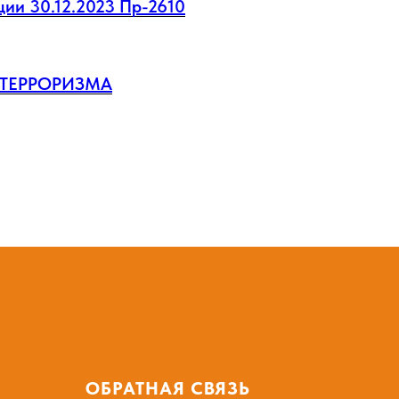
ии 30.12.2023 Пр-2610
 ТЕРРОРИЗМА
ОБРАТНАЯ СВЯЗЬ