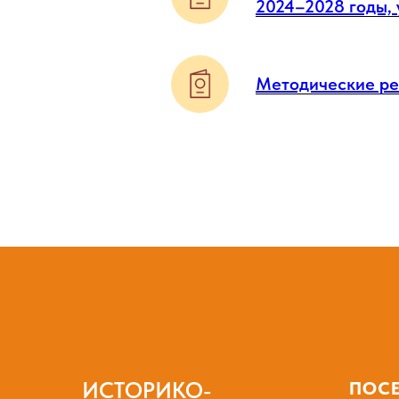
2024–2028 годы,
Методические 
ИСТОРИКО-
ПОС