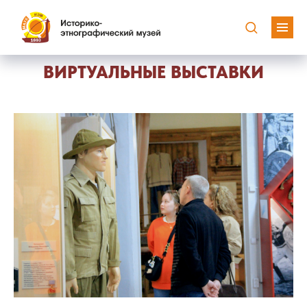
ВИРТУАЛЬНЫЕ ВЫСТАВКИ