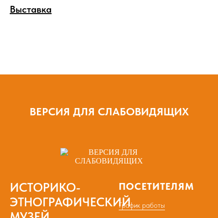
Выставка
ВЕРСИЯ ДЛЯ СЛАБОВИДЯЩИХ
ИСТОРИКО-
ПОСЕТИТЕЛЯМ
ЭТНОГРАФИЧЕСКИЙ
График работы
МУЗЕЙ