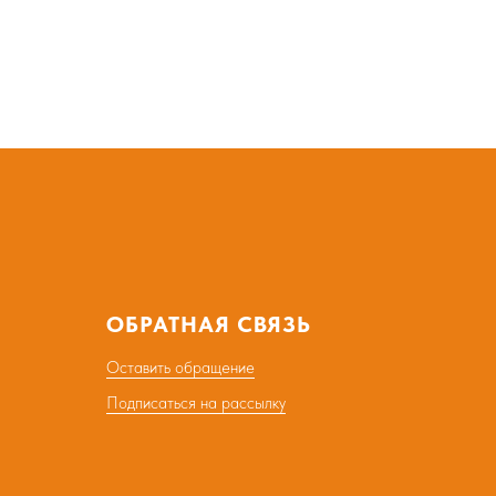
ОБРАТНАЯ СВЯЗЬ
Оставить обращение
Подписаться на рассылку