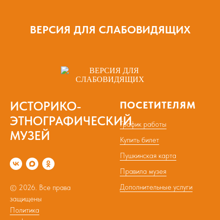
ВЕРСИЯ ДЛЯ СЛАБОВИДЯЩИХ
ИСТОРИКО-
ПОСЕТИТЕЛЯМ
ЭТНОГРАФИЧЕСКИЙ
График работы
МУЗЕЙ
Купить билет
Пушкинская карта
Правила музея
Дополнительные услуги
© 2026. Все права
защищены
Политика