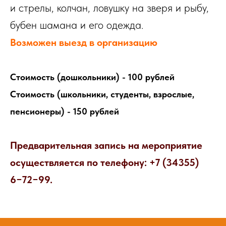
и стрелы, колчан, ловушку на зверя и рыбу,
бубен шамана и его одежда.
Возможен выезд в организацию
Стоимость (дошкольники) - 100 рублей
Стоимость (школьники, студенты, взрослые,
пенсионеры) - 150 рублей
Предварительная запись на мероприятие
осуществляется по телефону: +7 (34355)
6−72−99.