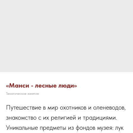
«Манси - лесные люди»
Тематическое занятие
Путешествие в мир охотников и оленеводов,
знакомство с их религией и традициями.
Уникальные предметы из фондов музея: лук