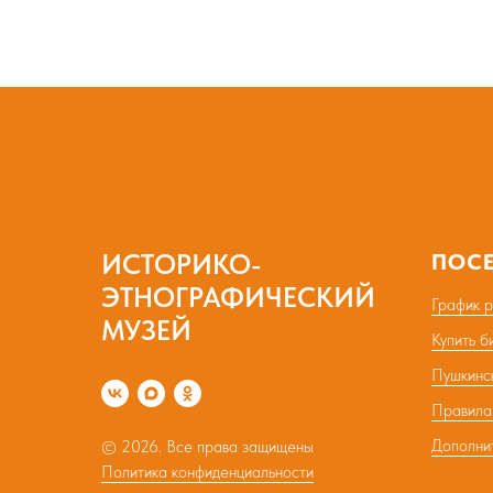
ИСТОРИКО-
ПОС
ЭТНОГРАФИЧЕСКИЙ
График 
МУЗЕЙ
Купить б
Пушкинс
Правила
Дополни
© 2026. Все права защищены
Политика конфиденциальности