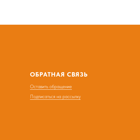
ОБРАТНАЯ СВЯЗЬ
Оставить обращение
Подписаться на рассылку