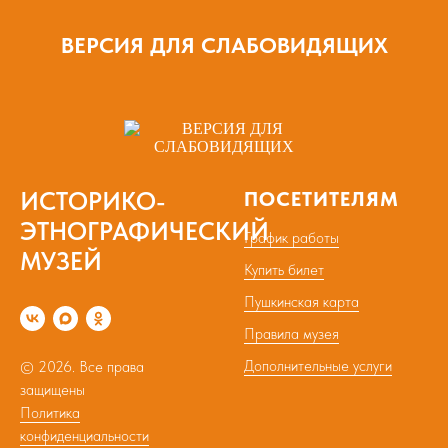
ВЕРСИЯ ДЛЯ СЛАБОВИДЯЩИХ
ИСТОРИКО-
ПОСЕТИТЕЛЯМ
ЭТНОГРАФИЧЕСКИЙ
График работы
МУЗЕЙ
Купить билет
Пушкинская карта
Правила музея
Дополнительные услуги
© 2026. Все права
защищены
Политика
конфиденциальности