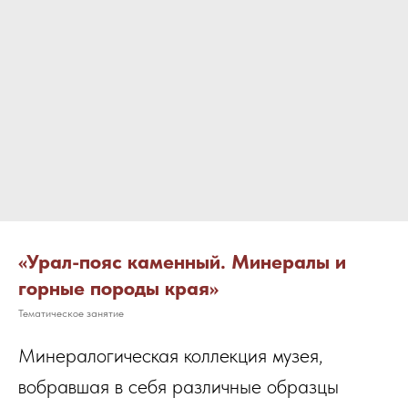
«Урал-пояс каменный. Минералы и
горные породы края»
Тематическое занятие
Минералогическая коллекция музея,
вобравшая в себя различные образцы