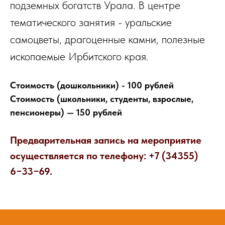
подземных богатств Урала. В центре
тематического занятия - уральские
самоцветы, драгоценные камни, полезные
ископаемые Ирбитского края.
Стоимость (дошкольники) - 100 рублей
Стоимость (школьники, студенты, взрослые,
пенсионеры) — 150 рублей
Предварительная запись на мероприятие
осуществляется по телефону: +7 (34355)
6−33−69.