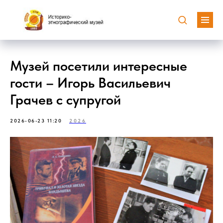
Музей посетили интересные
гости – Игорь Васильевич
Грачев с супругой
2026-06-23 11:20
2026