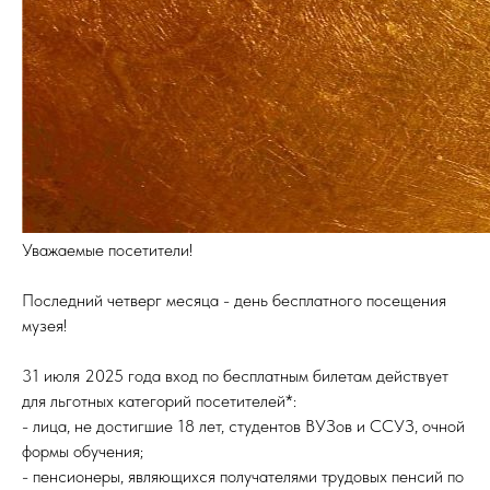
Уважаемые посетители!
Последний четверг месяца - день бесплатного посещения
музея!
31 июля 2025 года вход по бесплатным билетам действует
для льготных категорий посетителей*:
- лица, не достигшие 18 лет, студентов ВУЗов и ССУЗ, очной
формы обучения;
- пенсионеры, являющихся получателями трудовых пенсий по