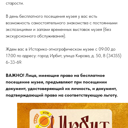
старости.
В день бесплатного посещения музея у вас есть
возможность самостоятельного знакомства с постоянными
экспозициями и залами временных выставок музея (без
экскурсионного обслуживания).
Ждем вас в Историко-этнографическом музее с 09:00 до
17:00 по адресу: город Ирбит, улица Кирова, д. 50, 8 (34355)
6-33-69.
ВАЖНО! Лица, имеющие право на бесплатное
посещение музея, предъявляют при посещении
документ, удостоверяющий их личность, и документ,
подтверждающий право на соответствующую льготу.