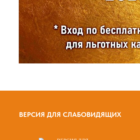
ВЕРСИЯ ДЛЯ СЛАБОВИДЯЩИХ