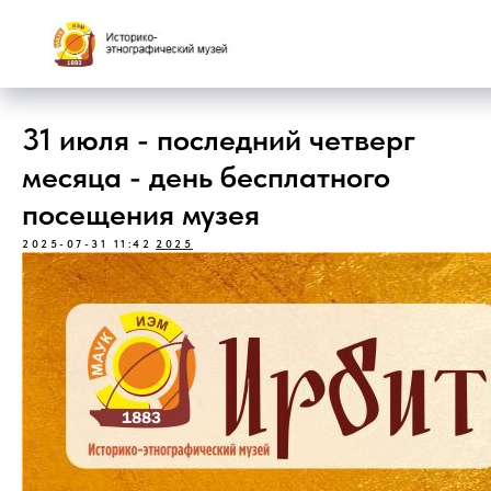
31 июля - последний четверг
месяца - день бесплатного
посещения музея
2025-07-31 11:42
2025