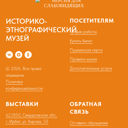
ИСТОРИКО-
ПОСЕТИТЕЛЯМ
ЭТНОГРАФИЧЕСКИЙ
График работы
МУЗЕЙ
Купить билет
Пушкинская карта
Правила музея
Дополнительные услуги
© 2026. Все права
защищены
Политика
конфиденциальности
ВЫСТАВКИ
ОБРАТНАЯ
СВЯЗЬ
623850, Свердловская обл.,
г. Ирбит, ул. Кирова, 50
Оставить обращение