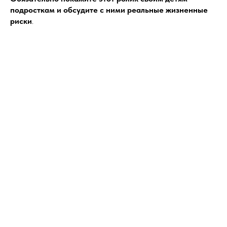
подросткам и обсудите с ними реальные жизненные
риски
.