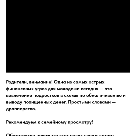
Родители, внимание! Одна из самых острых
финансовых угроз для молодежи сегодня — это
вовлечение подростков в схемы по обналичиванию и
выводу похищенных денег. Простыми словами —
дропперство.
Рекомендуем к семейному просмотру!
Обязательно покажите этот ролик своим детям-