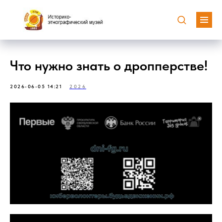
Что нужно знать о дропперстве!
2026-06-05 14:21
2026