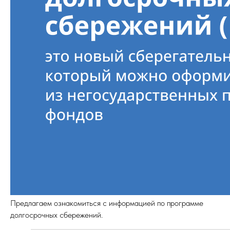
Предлагаем ознакомиться с информацией по программе
долгосрочных сбережений.