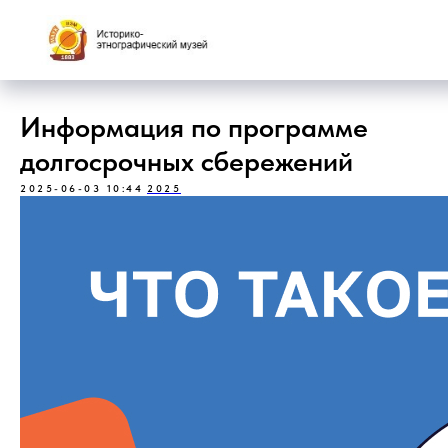
Информация по программе
долгосрочных сбережений
2025-06-03 10:44
2025