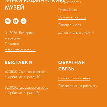
ЭТНОГРАФИЧЕСКИЙ
График работы
МУЗЕЙ
Купить билет
Пушкинская карта
Правила музея
Дополнительные услуги
© 2026. Все права
защищены
Политика
конфиденциальности
ВЫСТАВКИ
ОБРАТНАЯ
СВЯЗЬ
623850, Свердловская обл.,
г. Ирбит, ул. Кирова, 50
Оставить обращение
Подписаться на рассылку
623850, Свердловская обл.,
г. Ирбит, ул. Кирова, 74