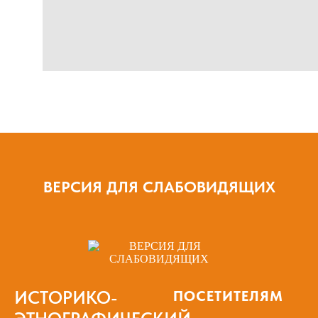
ВЕРСИЯ ДЛЯ СЛАБОВИДЯЩИХ
ИСТОРИКО-
ПОСЕТИТЕЛЯМ