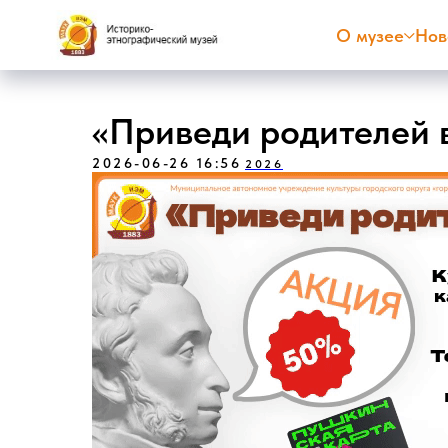
О музее
Нов
«Приведи родителей 
2026-06-26 16:56
2026