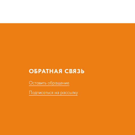
ОБРАТНАЯ СВЯЗЬ
Оставить обращение
Подписаться на рассылку