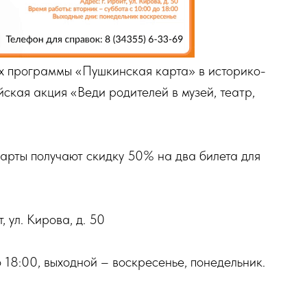
ах программы «Пушкинская карта» в историко-
ская акция «Веди родителей в музей, театр,
арты получают скидку 50% на два билета для
 ул. Кирова, д. 50
 18:00, выходной – воскресенье, понедельник.