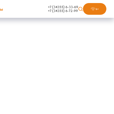
+7 (34355) 6-33-69
ты
6+
+7 (34355) 6-72-99