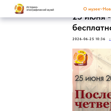
О музее
Нов
25 июня -
бесплатн
2026-06-25 10:36