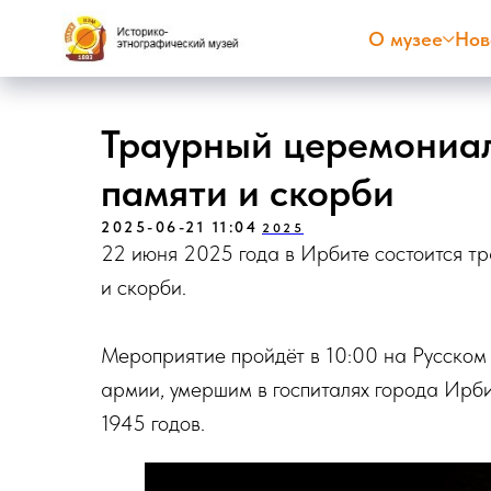
О музее
Нов
Траурный церемониа
памяти и скорби
2025-06-21 11:04
2025
22 июня 2025 года в Ирбите состоится т
и скорби.
Мероприятие пройдёт в 10:00 на Русском
армии, умершим в госпиталях города Ирб
1945 годов.