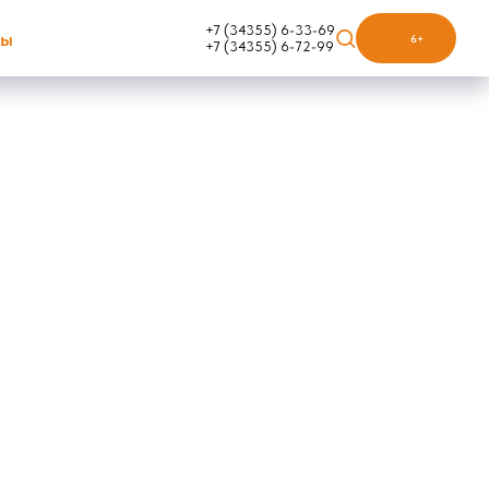
+7 (34355) 6-33-69
ты
6+
+7 (34355) 6-72-99