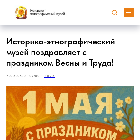
Историко-этнографический
музей поздравляет с
праздником Весны и Труда!
2025-05-01 09:00
2025