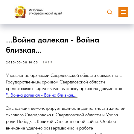
...Война далекая - Война
близкая...
2025-05-08 10:03
2025
Управление архивами Свердловской области совместно с
Государственным архивом Свердловской области
представляют виртуальную выставку архивных документов
"...Война далекая - Война близкая..."
.
Экспозиция демонстрирует важность деятельности жителей
тылового Свердловска и Свердловской области и Урала
ради Победы в Великой Отечественной войне. Особое
внимание уделено развертыванию и работе