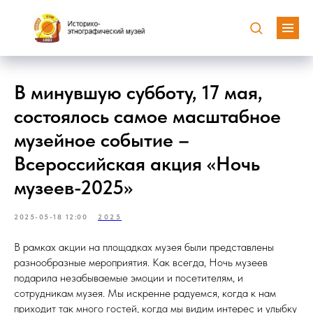
В минувшую субботу, 17 мая,
состоялось самое масштабное
музейное событие –
Всероссийская акция «Ночь
музеев-2025»
2025-05-18 12:00
2025
В рамках акции на площадках музея были представлены
разнообразные мероприятия. Как всегда, Ночь музеев
подарила незабываемые эмоции и посетителям, и
сотрудникам музея. Мы искренне радуемся, когда к нам
приходит так много гостей, когда мы видим интерес и улыбку