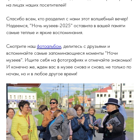
на лицах наших посетителей!
Спасибо всем, кто разделил с нами этот волшебный вечер!
Надеемся, "Ночь музеев-2025" оставила в вашей памяти
самые теплые и яркие воспоминания.
Смотрите наш
фотоальбом
, делитесь с друзьями и
вспоминайте самые запоминающиеся моменты "Ночи
музеев". Ищите себя на фотографиях и отмечайте знакомых!
И конечно же, ждем вас в музее снова и снова, не только по
ночам, но и в любое другое время!