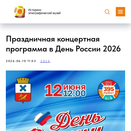
Праздничная концертная
программа в День России 2026
2026-06-10 11:03
2026