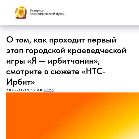
О том, как проходит первый
этап городской краеведческой
игры «Я — ирбитчанин»,
смотрите в сюжете «НТС-
Ирбит»
2025-11-19 15:00
2025