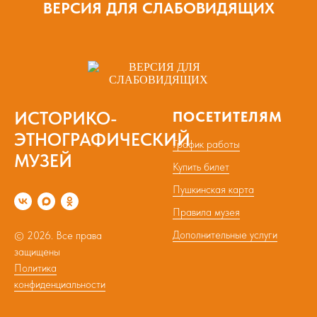
ВЕРСИЯ ДЛЯ СЛАБОВИДЯЩИХ
ИСТОРИКО-
ПОСЕТИТЕЛЯМ
ЭТНОГРАФИЧЕСКИЙ
График работы
МУЗЕЙ
Купить билет
Пушкинская карта
Правила музея
Дополнительные услуги
© 2026. Все права
защищены
Политика
конфиденциальности