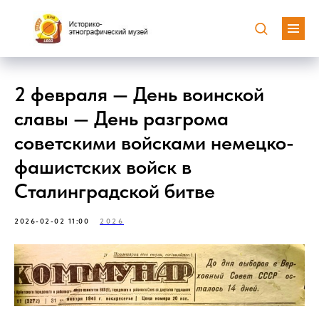
2 февраля — День воинской
славы — День разгрома
советскими войсками немецко-
фашистских войск в
Сталинградской битве
2026-02-02 11:00
2026