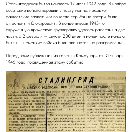
Сталинградская битва началась 17 июля 1942 года. В ноябре
советские войска перешли в наступление, немецко-
фашистские захватчики понесли серьёзные потери, были
оттеснены и блокированы. В конце января 1943-го
окружённую вражескую группировку удалось рассечь на две
части, а 2 февраля — спустя 200 дней и ночей после начала
битвы — немецкие войска были окончательно разгромлены.
Перед вами публикация из газеты «Коммунар» от 31 января
1946 года, посвящённая этому событию.