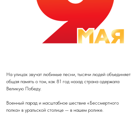
На улицах звучат любимые песни, тысячи людей объединяет
общая память о том, как 81 год назад страна одержала
Великую Победу.
Военный парад и масштабное шествие «Бессмертного
полка» в уральской столице — в нашем ролике.