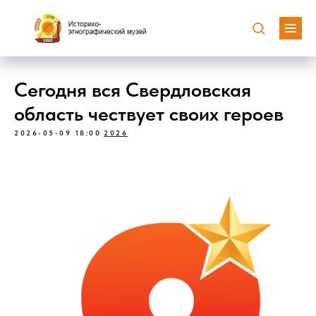
Сегодня вся Свердловская
область чествует своих героев
2026-05-09 18:00
2026