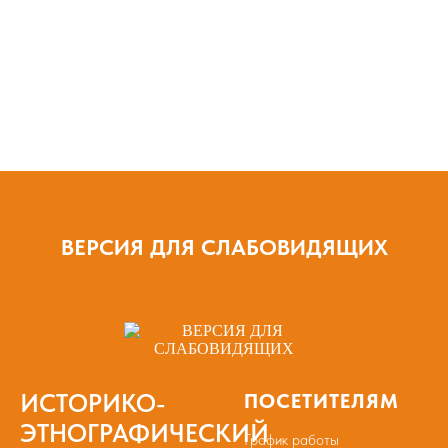
ВЕРСИЯ ДЛЯ СЛАБОВИДЯЩИХ
ИСТОРИКО-
ПОСЕТИТЕЛЯМ
ЭТНОГРАФИЧЕСКИЙ
График работы