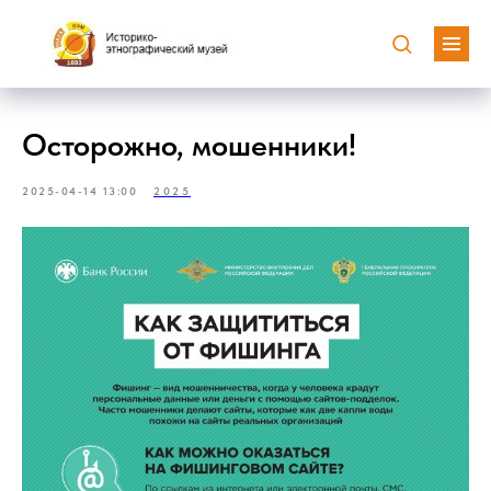
Осторожно, мошенники!
2025-04-14 13:00
2025