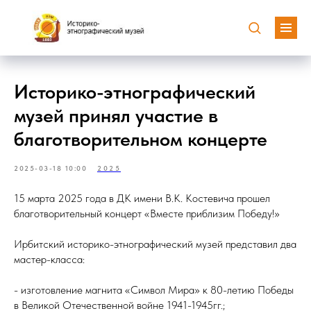
Историко-этнографический
музей принял участие в
благотворительном концерте
2025-03-18 10:00
2025
15 марта 2025 года в ДК имени В.К. Костевича прошел
благотворительный концерт «Вместе приблизим Победу!»
Ирбитский историко-этнографический музей представил два
мастер-класса:
- изготовление магнита «Символ Мира» к 80-летию Победы
в Великой Отечественной войне 1941-1945гг.;