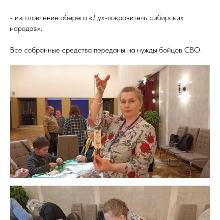
- изготовление оберега «Дух-покровитель сибирских
народов».
Все собранные средства переданы на нужды бойцов СВО.