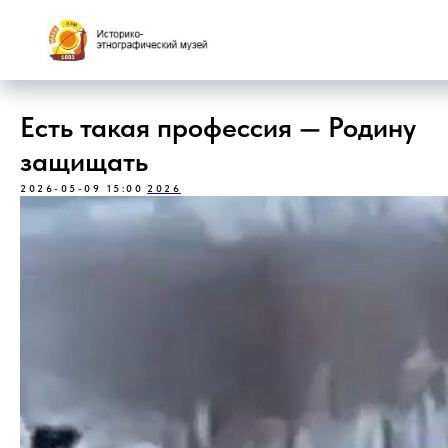
Есть такая профессия — Родину
защищать
2026-05-09 15:00
2026