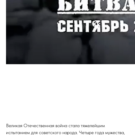
Великая Отечественная война стала тяжелейшим
испытанием для советского народа. Четыре года мужества,