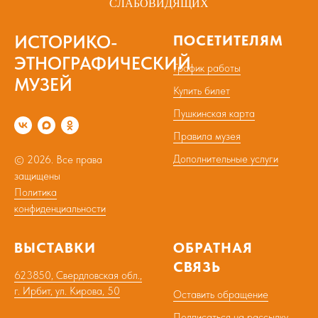
ИСТОРИКО-
ПОСЕТИТЕЛЯМ
ЭТНОГРАФИЧЕСКИЙ
График работы
МУЗЕЙ
Купить билет
Пушкинская карта
Правила музея
Дополнительные услуги
© 2026. Все права
защищены
Политика
конфиденциальности
ВЫСТАВКИ
ОБРАТНАЯ
СВЯЗЬ
623850, Свердловская обл.,
г. Ирбит, ул. Кирова, 50
Оставить обращение
Подписаться на рассылку