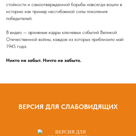
стойкости и самоотвержденной борьбы навсегда вошли в
историю как пример несгибаемой силы поколения
победителей.
В видео — архивные кадры ключевых событий Великой
Отечественной войны, каждое из которых приблизило май
1945 года.
Никто не забыт. Ничто не забыто.
ВЕРСИЯ ДЛЯ СЛАБОВИДЯЩИХ