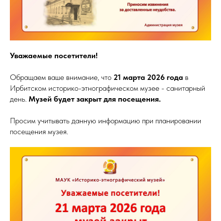
Уважаемые посетители!
Обращаем ваше внимание, что
21 марта 2026 года
в
Ирбитском историко-этнографическом музее - санитарный
день.
Музей будет закрыт для посещения.
Просим учитывать данную информацию при планировании
посещения музея.