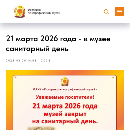
21 марта 2026 года - в музее
санитарный день
2026-03-20 14:48
2026