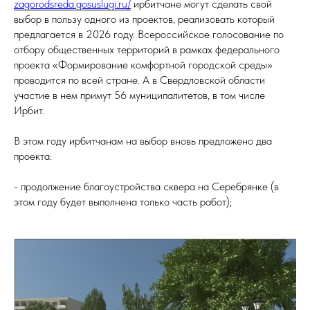
zagorodsreda.gosuslugi.ru/
ирбитчане могут сделать свой
выбор в пользу одного из проектов, реализовать который
предлагается в 2026 году. Всероссийское голосование по
отбору общественных территорий в рамках федерального
проекта «Формирование комфортной городской среды»
проводится по всей стране. А в Свердловской области
участие в нем примут 56 муниципалитетов, в том числе
Ирбит.
В этом году ирбитчанам на выбор вновь предложено два
проекта:
- продолжение благоустройства сквера на Серебрянке (в
этом году будет выполнена только часть работ);