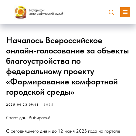
Началось Всероссийское
онлайн-голосование за объекты
благоустройства по
федеральному проекту
«Формирование комфортной
городской среды»
2025-04-23 09:48
2025
Старт дан! Выбираем!
С сегодняшнего дня и до 12 июня 2025 года на портале