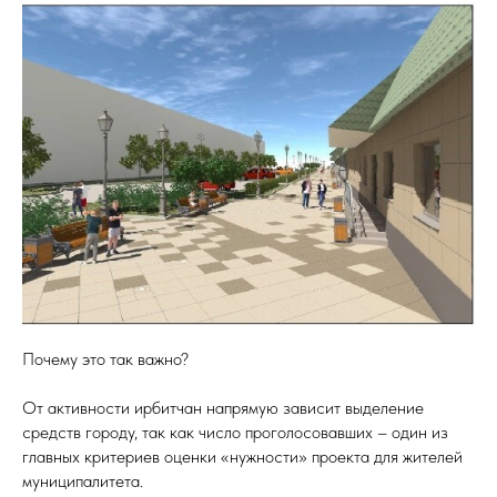
Почему это так важно?
От активности ирбитчан напрямую зависит выделение
средств городу, так как число проголосовавших – один из
главных критериев оценки «нужности» проекта для жителей
муниципалитета.