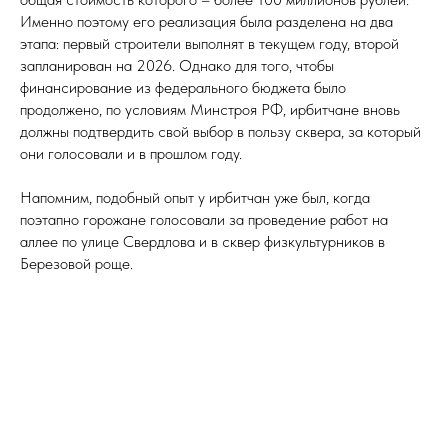
Именно поэтому его реализация была разделена на два
этапа: первый строители выполнят в текущем году, второй
запланирован на 2026. Однако для того, чтобы
финансирование из федерального бюджета было
продолжено, по условиям Минстроя РФ, ирбитчане вновь
должны подтвердить свой выбор в пользу сквера, за который
они голосовали и в прошлом году.
Напомним, подобный опыт у ирбитчан уже был, когда
поэтапно горожане голосовали за проведение работ на
аллее по улице Свердлова и в сквер физкультурников в
Березовой роще.