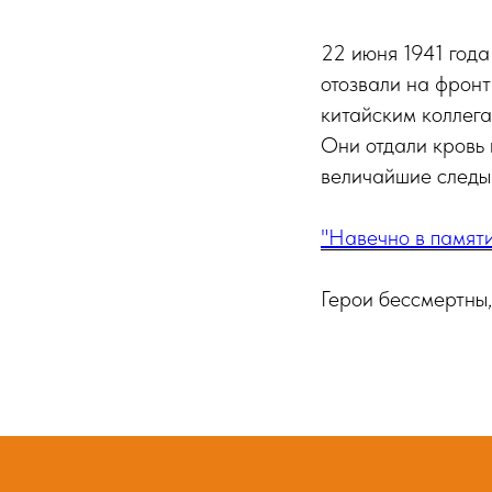
22 июня 1941 года
отозвали на фрон
китайским коллега
Они отдали кровь 
величайшие следы
"Навечно в памяти
Герои бессмертны, 