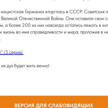
 нацистская Германия вторглась в СССР. Советских п
т Великой Отечественной Войны. Они оставили свои 
м, а более 200 из них навсегда остались лежать в ки
и жизнь во имя справедливости и мира, проложив в н
.
" /3 серия/.
их дух будет жить вечно!
ВЕРСИЯ ДЛЯ СЛАБОВИДЯЩИХ