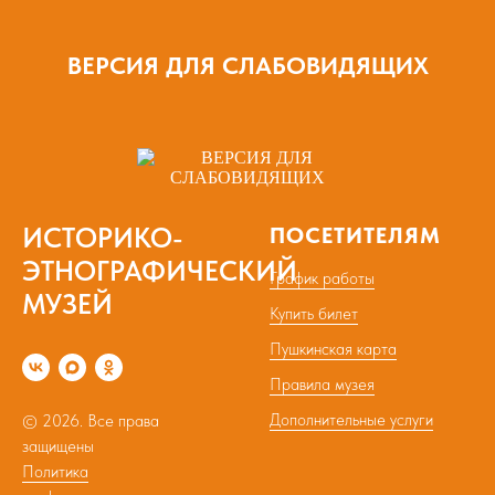
ВЕРСИЯ ДЛЯ СЛАБОВИДЯЩИХ
ИСТОРИКО-
ПОСЕТИТЕЛЯМ
ЭТНОГРАФИЧЕСКИЙ
График работы
МУЗЕЙ
Купить билет
Пушкинская карта
Правила музея
Дополнительные услуги
© 2026. Все права
защищены
Политика