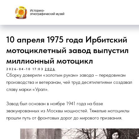
10 апреля 1975 года Ирбитский
мотоциклетный завод выпустил
миллионный мотоцикл
2026-04-10 17:03
2026
Сборку доверили «золотым рукам» завода – передовикам
производства и ветеранам, чей труд десятилетиями создавал
славу марки «Урал».
Завод был основан в ноябре 1941 года на базе
эвакуированных из Москвы мощностей. Тяжелые мотоциклы
прошли путь от фронтовых дорог до мирового призвания.