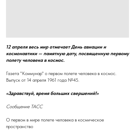
12 апреля весь мир отмечает День авиации и
космонавтики — памятную дату, посвященную первому
полету человека в космос.
Газета "Коммунар" о первом полете человека в космос.
Выпуск от 14 апреля 1961 года №45.
«Здравствуй, время больших свершений!»
Сообщение ТАСС
О первом в мире полете человека в космическое
пространство