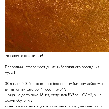
Уважаемые посетители!
Последний четверг месяца - день бесплатного посещения
музея!
30 января 2025 года вход по бесплатным билетам действует
для льготных категорий посетителей*:
- лица, не достигшие 18 лет, студентов ВУЗов и ССУЗ, очной
формы обучения;
- пенсионеры, являющихся получателями трудовых пенсий по