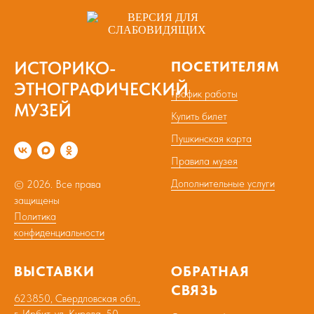
ИСТОРИКО-
ПОСЕТИТЕЛЯМ
ЭТНОГРАФИЧЕСКИЙ
График работы
МУЗЕЙ
Купить билет
Пушкинская карта
Правила музея
Дополнительные услуги
© 2026. Все права
защищены
Политика
конфиденциальности
ВЫСТАВКИ
ОБРАТНАЯ
СВЯЗЬ
623850, Свердловская обл.,