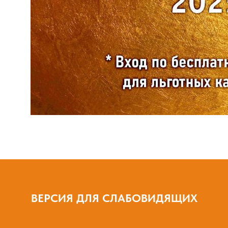
ВЕРСИЯ ДЛЯ СЛАБОВИДЯЩИХ