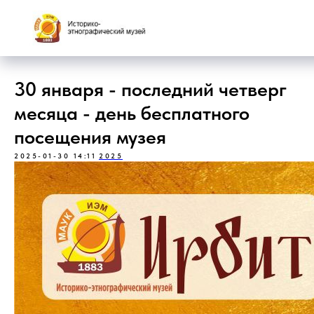
30 января - последний четверг
месяца - день бесплатного
посещения музея
2025-01-30 14:11
2025