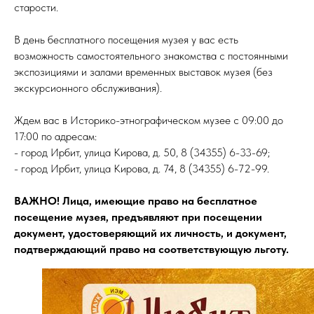
старости.
В день бесплатного посещения музея у вас есть
возможность самостоятельного знакомства с постоянными
экспозициями и залами временных выставок музея (без
экскурсионного обслуживания).
Ждем вас в Историко-этнографическом музее с 09:00 до
17:00 по адресам:
- город Ирбит, улица Кирова, д. 50, 8 (34355) 6-33-69;
- город Ирбит, улица Кирова, д. 74, 8 (34355) 6-72-99.
ВАЖНО! Лица, имеющие право на бесплатное
посещение музея, предъявляют при посещении
документ, удостоверяющий их личность, и документ,
подтверждающий право на соответствующую льготу.