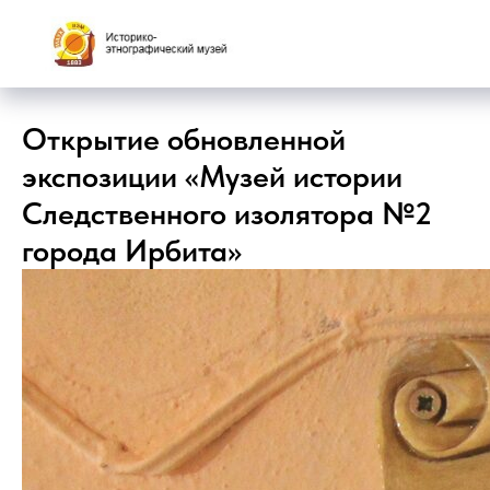
Открытие обновленной
экспозиции «Музей истории
Следственного изолятора №2
города Ирбита»