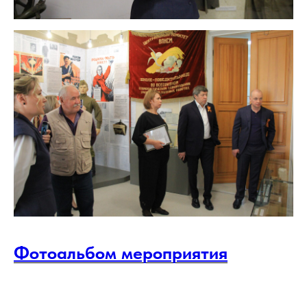
Фотоальбом мероприятия