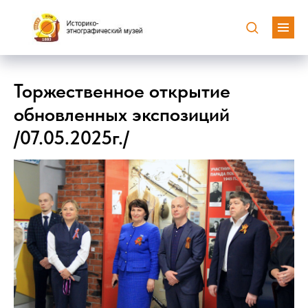
Торжественное открытие
обновленных экспозиций
/07.05.2025г./