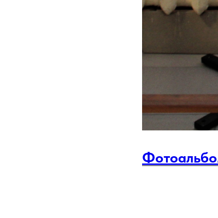
Фотоальбо