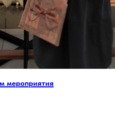
м мероприятия